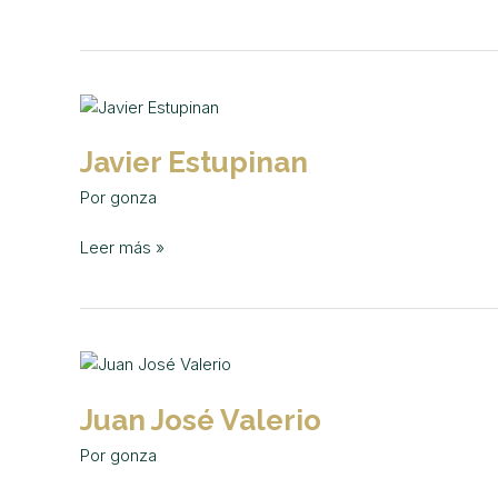
Javier
Estupinan
Javier Estupinan
Por
gonza
Leer más »
Juan
José
Juan José Valerio
Valerio
Por
gonza