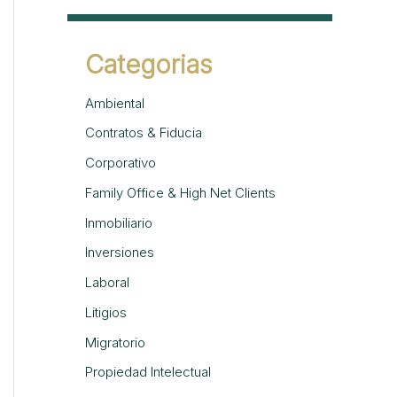
Categorias
Ambiental
Contratos & Fiducia
Corporativo
Family Office & High Net Clients
Inmobiliario
Inversiones
Laboral
Litigios
Migratorio
Propiedad Intelectual