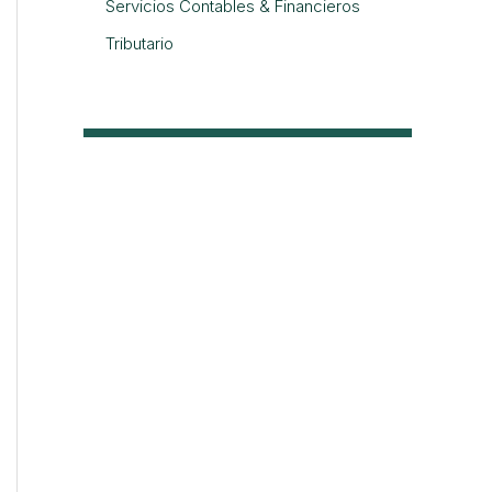
Servicios Contables & Financieros
Tributario