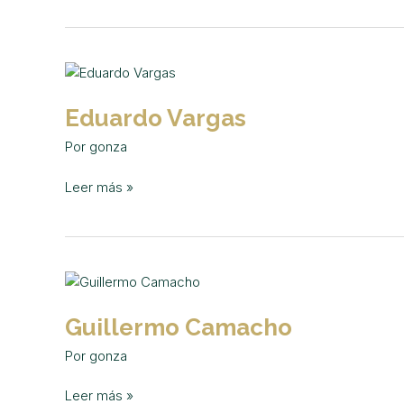
Eduardo
Vargas
Eduardo Vargas
Por
gonza
Leer más »
Guillermo
Camacho
Guillermo Camacho
Por
gonza
Leer más »