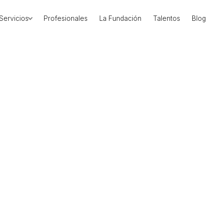
Servicios
Profesionales
La Fundación
Talentos
Blog