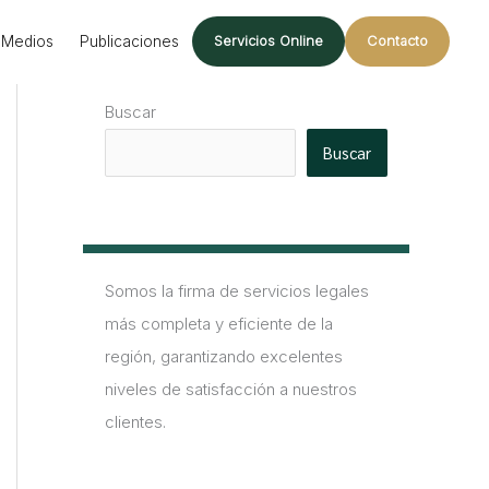
Medios
Publicaciones
Servicios Online
Contacto
Buscar
Buscar
Somos la firma de servicios legales
más completa y eficiente de la
región, garantizando excelentes
niveles de satisfacción a nuestros
clientes.