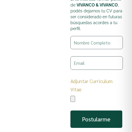
de
VIVANCO & VIVANCO
,
podés dejarnos tu CV para
ser considerado en futuras
búsquedas acordes a tu
perfil.
Adjuntar Curriculum
Vitae
Postularme