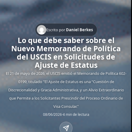
Escrito por
Daniel Berkes
Lo que debe saber sobre el
Nuevo Memorando de Política
del USCIS en Solicitudes de
Ajuste de Estatus
El 21 de mayo de 2026, el USCIS emitió el Memorando de Política 602-
0199, titulado "El Ajuste de Estatus es una “Cuestión de
Discrecionalidad y Gracia Administrativa, y un Alivio Extraordinario
que Permite a los Solicitantes Prescindir del Proceso Ordinario de
Visa Consular."
08/06/2026
·
4 min de lectura