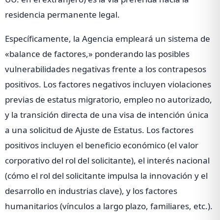
residencia permanente legal.
Específicamente, la Agencia empleará un sistema de
«balance de factores,» ponderando las posibles
vulnerabilidades negativas frente a los contrapesos
positivos. Los factores negativos incluyen violaciones
previas de estatus migratorio, empleo no autorizado,
y la transición directa de una visa de intención única
a una solicitud de Ajuste de Estatus. Los factores
positivos incluyen el beneficio económico (el valor
corporativo del rol del solicitante), el interés nacional
(cómo el rol del solicitante impulsa la innovación y el
desarrollo en industrias clave), y los factores
humanitarios (vínculos a largo plazo, familiares, etc.).