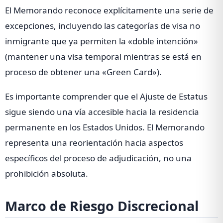
El Memorando reconoce explícitamente una serie de
excepciones, incluyendo las categorías de visa no
inmigrante que ya permiten la «doble intención»
(mantener una visa temporal mientras se está en
proceso de obtener una «Green Card»).
Es importante comprender que el Ajuste de Estatus
sigue siendo una vía accesible hacia la residencia
permanente en los Estados Unidos. El Memorando
representa una reorientación hacia aspectos
específicos del proceso de adjudicación, no una
prohibición absoluta.
Marco de Riesgo Discrecional