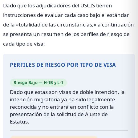
Dado que los adjudicadores del USCIS tienen
instrucciones de evaluar cada caso bajo el estándar
de la «totalidad de las circunstancias,» a continuación
se presenta un resumen de los perfiles de riesgo de
cada tipo de visa:
PERFILES DE RIESGO POR TIPO DE VISA
Riesgo Bajo — H-1B y L-1
Dado que estas son visas de doble intención, la
intención migratoria ya ha sido legalmente
reconocida y no entrará en conflicto con la
presentación de la solicitud de Ajuste de
Estatus.