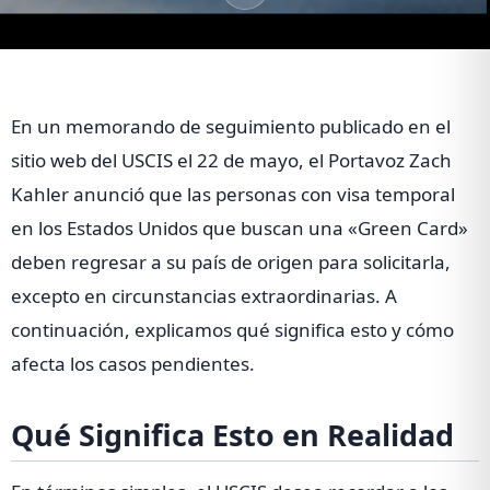
En un memorando de seguimiento publicado en el
sitio web del USCIS el 22 de mayo, el Portavoz Zach
Kahler anunció que las personas con visa temporal
en los Estados Unidos que buscan una «Green Card»
deben regresar a su país de origen para solicitarla,
excepto en circunstancias extraordinarias. A
continuación, explicamos qué significa esto y cómo
afecta los casos pendientes.
Qué Significa Esto en Realidad