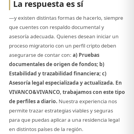
La respuesta es sí
—y existen distintas formas de hacerlo, siempre
que cuentes con respaldo documental y
asesoría adecuada. Quienes desean iniciar un
proceso migratorio con un perfil cripto deben
asegurarse de contar con:
a) Pruebas
documentales de origen de fondos; b)
Estabilidad y trazabilidad financiera; c)
Asesoría legal especializada y actualizada. En
VIVANCO&VIVANCO, trabajamos con este tipo
de perfiles a diario.
Nuestra experiencia nos
permite trazar estrategias viables y seguras
para que puedas aplicar a una residencia legal
en distintos países de la región.