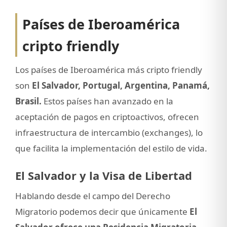
Países de Iberoamérica
cripto friendly
Los países de Iberoamérica más cripto friendly
son
El Salvador, Portugal, Argentina, Panamá,
Brasil.
Estos países han avanzado en la
aceptación de pagos en criptoactivos, ofrecen
infraestructura de intercambio (exchanges), lo
que facilita la implementación del estilo de vida.
El Salvador y la Visa de Libertad
Hablando desde el campo del Derecho
Migratorio podemos decir que únicamente
El