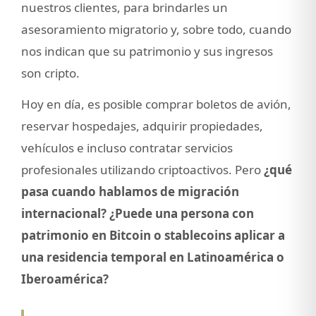
nuestros clientes, para brindarles un
asesoramiento migratorio y, sobre todo, cuando
nos indican que su patrimonio y sus ingresos
son cripto.
Hoy en día, es posible comprar boletos de avión,
reservar hospedajes, adquirir propiedades,
vehículos e incluso contratar servicios
profesionales utilizando criptoactivos. Pero
¿qué
pasa cuando hablamos de migración
internacional? ¿Puede una persona con
patrimonio en Bitcoin o stablecoins aplicar a
una residencia temporal en Latinoamérica o
Iberoamérica?