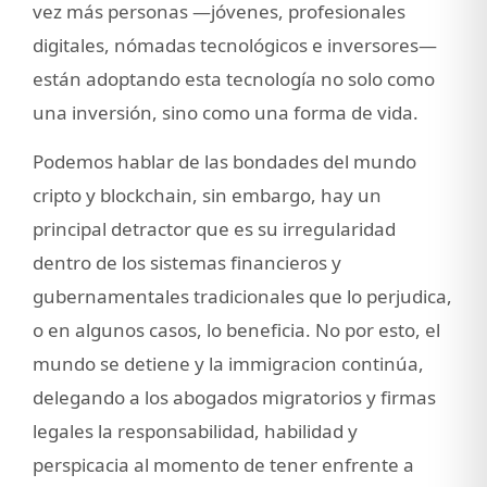
vez más personas —jóvenes, profesionales
digitales, nómadas tecnológicos e inversores—
están adoptando esta tecnología no solo como
una inversión, sino como una forma de vida.
Podemos hablar de las bondades del mundo
cripto y blockchain, sin embargo, hay un
principal detractor que es su irregularidad
dentro de los sistemas financieros y
gubernamentales tradicionales que lo perjudica,
o en algunos casos, lo beneficia. No por esto, el
mundo se detiene y la immigracion continúa,
delegando a los abogados migratorios y firmas
legales la responsabilidad, habilidad y
perspicacia al momento de tener enfrente a