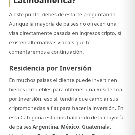
Latinoamérica?
A este punto, debes de estarte preguntando:
Aunque la mayoría de países no ofrecen una
visa directamente basada en ingresos cripto, sí
existen alternativas viables que te
comentaremos a continuación.
Residencia por Inversión
En muchos países el cliente puede invertir en
bienes inmuebles para obtener una Residencia
por Inversión, eso sí, tendría que cambiar sus
criptomonedas a fiat para hacer la inversión. En
esta Categoría estamos hablando de la mayoría
de países
Argentina, México, Guatemala,