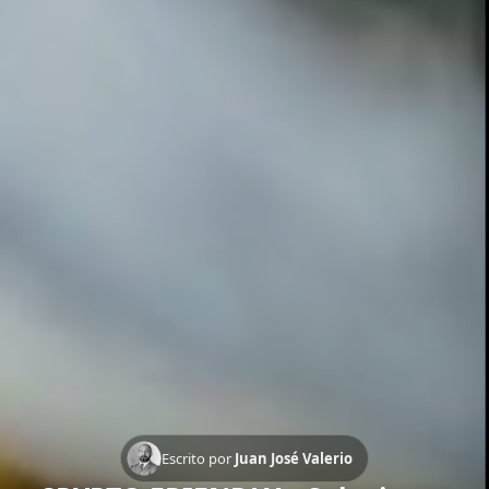
Escrito por
Juan José Valerio