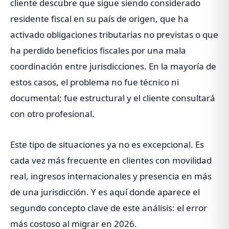
cliente descubre que sigue siendo considerado
residente fiscal en su país de origen, que ha
activado obligaciones tributarias no previstas o que
ha perdido beneficios fiscales por una mala
coordinación entre jurisdicciones. En la mayoría de
estos casos, el problema no fue técnico ni
documental; fue estructural y el cliente consultará
con otro profesional.
Este tipo de situaciones ya no es excepcional. Es
cada vez más frecuente en clientes con movilidad
real, ingresos internacionales y presencia en más
de una jurisdicción. Y es aquí donde aparece el
segundo concepto clave de este análisis: el error
más costoso al migrar en 2026.