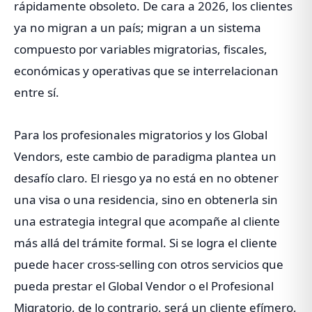
rápidamente obsoleto. De cara a 2026, los clientes
ya no migran a un país; migran a un sistema
compuesto por variables migratorias, fiscales,
económicas y operativas que se interrelacionan
entre sí.
Para los profesionales migratorios y los Global
Vendors, este cambio de paradigma plantea un
desafío claro. El riesgo ya no está en no obtener
una visa o una residencia, sino en obtenerla sin
una estrategia integral que acompañe al cliente
más allá del trámite formal. Si se logra el cliente
puede hacer cross-selling con otros servicios que
pueda prestar el Global Vendor o el Profesional
Migratorio, de lo contrario, será un cliente efímero,