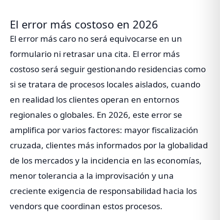
El error más costoso en 2026
El error más caro no será equivocarse en un
formulario ni retrasar una cita. El error más
costoso será seguir gestionando residencias como
si se tratara de procesos locales aislados, cuando
en realidad los clientes operan en entornos
regionales o globales. En 2026, este error se
amplifica por varios factores: mayor fiscalización
cruzada, clientes más informados por la globalidad
de los mercados y la incidencia en las economías,
menor tolerancia a la improvisación y una
creciente exigencia de responsabilidad hacia los
vendors que coordinan estos procesos.