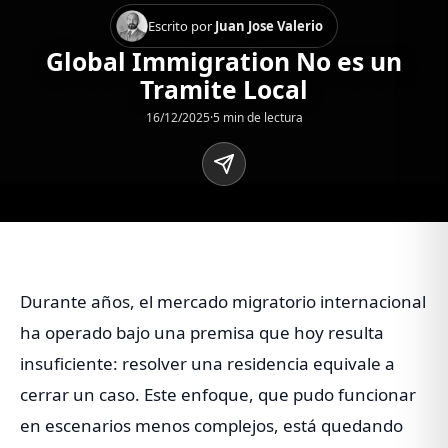
Escrito por
Juan Jose Valerio
Global Immigration No es un
Tramite Local
16/12/2025
·
5 min de lectura
Durante años, el mercado migratorio internacional
ha operado bajo una premisa que hoy resulta
insuficiente: resolver una residencia equivale a
cerrar un caso. Este enfoque, que pudo funcionar
en escenarios menos complejos, está quedando