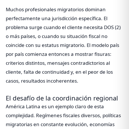
Muchos profesionales migratorios dominan
perfectamente una jurisdicción específica. El
problema surge cuando el cliente necesita DOS (2)
o más países, o cuando su situación fiscal no
coincide con su estatus migratorio. El modelo país
por país comienza entonces a mostrar fisuras:
criterios distintos, mensajes contradictorios al
cliente, falta de continuidad y, en el peor de los
casos, resultados incoherentes.
El desafío de la coordinación regional
América Latina es un ejemplo claro de esta
complejidad. Regímenes fiscales diversos, políticas
migratorias en constante evolución, economías