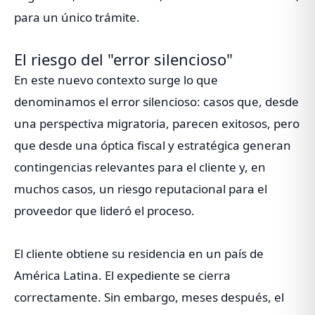
para un único trámite.
El riesgo del "error silencioso"
En este nuevo contexto surge lo que
denominamos el error silencioso: casos que, desde
una perspectiva migratoria, parecen exitosos, pero
que desde una óptica fiscal y estratégica generan
contingencias relevantes para el cliente y, en
muchos casos, un riesgo reputacional para el
proveedor que lideró el proceso.
El cliente obtiene su residencia en un país de
América Latina. El expediente se cierra
correctamente. Sin embargo, meses después, el