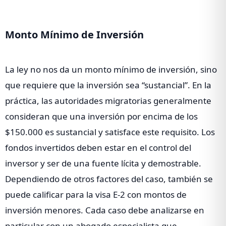
Monto Mínimo de Inversión
La ley no nos da un monto mínimo de inversión, sino
que requiere que la inversión sea “sustancial”. En la
práctica, las autoridades migratorias generalmente
consideran que una inversión por encima de los
$150.000 es sustancial y satisface este requisito. Los
fondos invertidos deben estar en el control del
inversor y ser de una fuente lícita y demostrable.
Dependiendo de otros factores del caso, también se
puede calificar para la visa E-2 con montos de
inversión menores. Cada caso debe analizarse en
particular con un abogado especialista que