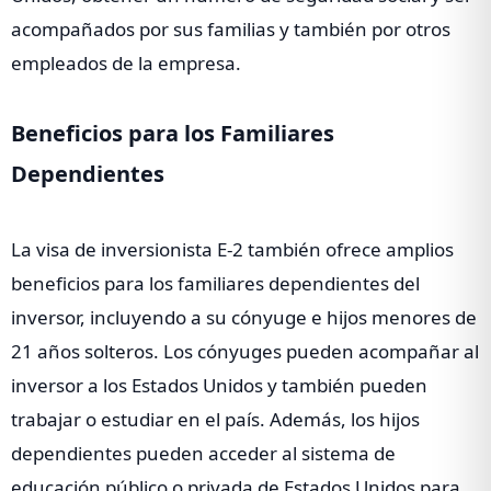
acompañados por sus familias y también por otros
empleados de la empresa.
Beneficios para los Familiares
Dependientes
La visa de inversionista E-2 también ofrece amplios
beneficios para los familiares dependientes del
inversor, incluyendo a su cónyuge e hijos menores de
21 años solteros. Los cónyuges pueden acompañar al
inversor a los Estados Unidos y también pueden
trabajar o estudiar en el país. Además, los hijos
dependientes pueden acceder al sistema de
educación público o privada de Estados Unidos para