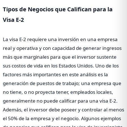
Tipos de Negocios que Califican para la
Visa E-2
La visa E-2 requiere una inversión en una empresa
real y operativa y con capacidad de generar ingresos
más que marginales para que el inversor sustente
sus costos de vida en los Estados Unidos. Uno de los
factores más importantes en este análisis es la
generación de puestos de trabajo; una empresa que
no tiene, o no proyecta tener, empleados locales,
generalmente no puede calificar para una visa E-2.
Además, el inversor debe poseer y controlar al menos
el 50% de la empresa y el negocio. Algunos ejemplos