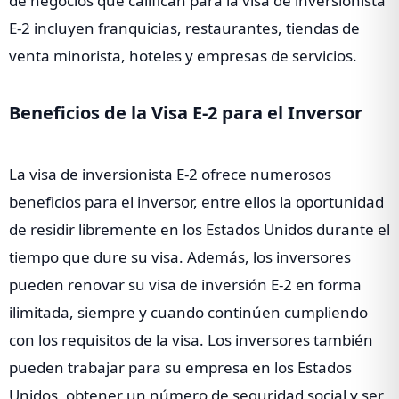
de negocios que califican para la visa de inversionista
E-2 incluyen franquicias, restaurantes, tiendas de
venta minorista, hoteles y empresas de servicios.
Beneficios de la Visa E-2 para el Inversor
La visa de inversionista E-2 ofrece numerosos
beneficios para el inversor, entre ellos la oportunidad
de residir libremente en los Estados Unidos durante el
tiempo que dure su visa. Además, los inversores
pueden renovar su visa de inversión E-2 en forma
ilimitada, siempre y cuando continúen cumpliendo
con los requisitos de la visa. Los inversores también
pueden trabajar para su empresa en los Estados
Unidos, obtener un número de seguridad social y ser