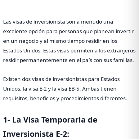
Las visas de inversionista son a menudo una
excelente opción para personas que planean invertir
en un negocio y al mismo tiempo residir en los
Estados Unidos. Estas visas permiten a los extranjeros
residir permanentemente en el país con sus familias.
Existen dos visas de inversionistas para Estados
Unidos, la visa E-2 y la visa EB-5. Ambas tienen
requisitos, beneficios y procedimientos diferentes.
1- La Visa Temporaria de
Inversionista E-2: