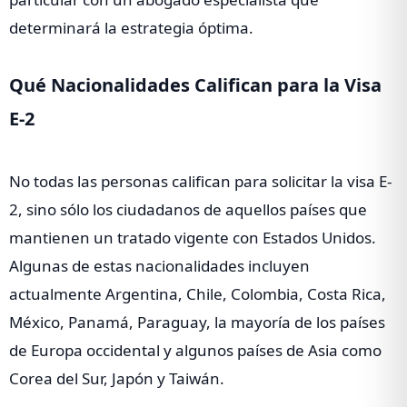
determinará la estrategia óptima.
Qué Nacionalidades Califican para la Visa
E-2
No todas las personas califican para solicitar la visa E-
2, sino sólo los ciudadanos de aquellos países que
mantienen un tratado vigente con Estados Unidos.
Algunas de estas nacionalidades incluyen
actualmente Argentina, Chile, Colombia, Costa Rica,
México, Panamá, Paraguay, la mayoría de los países
de Europa occidental y algunos países de Asia como
Corea del Sur, Japón y Taiwán.