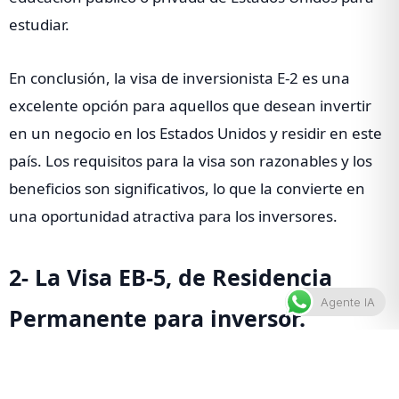
estudiar.
En conclusión, la visa de inversionista E-2 es una
excelente opción para aquellos que desean invertir
en un negocio en los Estados Unidos y residir en este
país. Los requisitos para la visa son razonables y los
beneficios son significativos, lo que la convierte en
una oportunidad atractiva para los inversores.
2- La Visa EB-5, de Residencia
Agente IA
Permanente para inversor.
La Visa EB-5 es otra alternativa para aquellos que