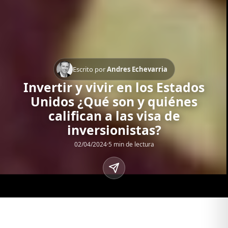
Escrito por
Andres Echevarria
Invertir y vivir en los Estados
Unidos ¿Qué son y quiénes
califican a las visa de
inversionistas?
02/04/2024
·
5 min de lectura