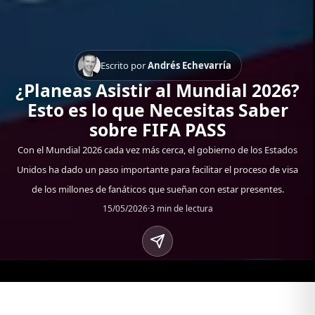
Escrito por
Andrés Echevarría
¿Planeas Asistir al Mundial 2026?
Esto es lo que Necesitas Saber
sobre FIFA PASS
Con el Mundial 2026 cada vez más cerca, el gobierno de los Estados
Unidos ha dado un paso importante para facilitar el proceso de visa
de los millones de fanáticos que sueñan con estar presentes.
15/05/2026
·
3 min de lectura