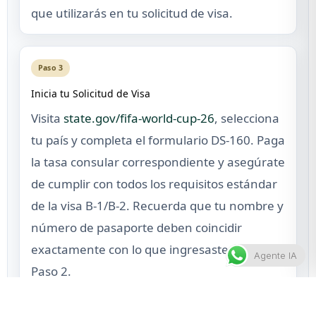
que utilizarás en tu solicitud de visa.
Paso 3
Inicia tu Solicitud de Visa
Visita
state.gov/fifa-world-cup-26
, selecciona
tu país y completa el formulario DS-160. Paga
la tasa consular correspondiente y asegúrate
de cumplir con todos los requisitos estándar
de la visa B-1/B-2. Recuerda que tu nombre y
número de pasaporte deben coincidir
exactamente con lo que ingresaste en el
Agente IA
Paso 2.