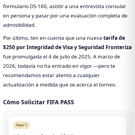
formulario DS-160, asistir a una entrevista consular
en persona y pasar por una evaluación completa de
admisibilidad.
Por último, ten en cuenta que una nueva
tarifa de
$250 por Integridad de Visa y Seguridad Fronteriza
fue promulgada el 4 de julio de 2025. A marzo de
2026, todavía no ha entrado en vigor —pero te
recomendamos estar atento a cualquier
actualización a medida que se acerca el torneo.
Cómo Solicitar FIFA PASS
Paso 1