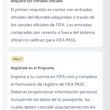
Adquiere tus Entradas Oficiales
El primer requisito es contar con entradas
oficiales del Mundial adquiridas a través de
los canales oficiales de FIFA. Las entradas
compradas por reventa o fuera del sistema
oficial no califican para FIFA PASS.
Paso 2
Regístrate en el Programa
Ingresa a tu cuenta en FIFA.com y completa
el formulario de registro de FIFA PASS.
Deberás proporcionar información personal,
incluyendo los datos de tu pasaporte, los
cuales deben coincidir exactamente con los