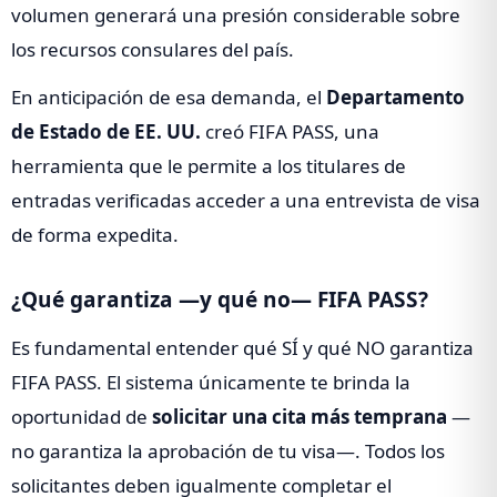
volumen generará una presión considerable sobre
los recursos consulares del país.
En anticipación de esa demanda, el
Departamento
de Estado de EE. UU.
creó FIFA PASS, una
herramienta que le permite a los titulares de
entradas verificadas acceder a una entrevista de visa
de forma expedita.
¿Qué garantiza —y qué no— FIFA PASS?
Es fundamental entender qué SÍ y qué NO garantiza
FIFA PASS. El sistema únicamente te brinda la
oportunidad de
solicitar una cita más temprana
—
no garantiza la aprobación de tu visa—. Todos los
solicitantes deben igualmente completar el