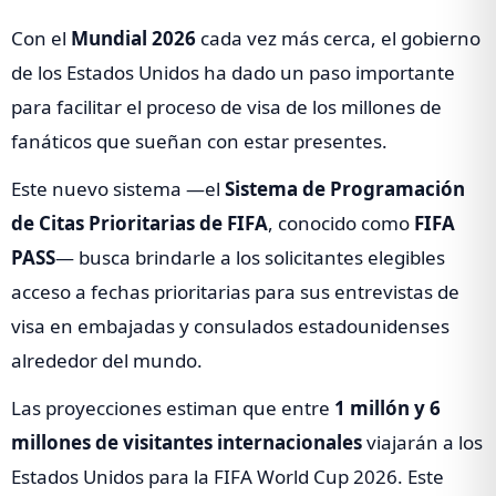
Con el
Mundial 2026
cada vez más cerca, el gobierno
de los Estados Unidos ha dado un paso importante
para facilitar el proceso de visa de los millones de
fanáticos que sueñan con estar presentes.
Este nuevo sistema —el
Sistema de Programación
de Citas Prioritarias de FIFA
, conocido como
FIFA
PASS
— busca brindarle a los solicitantes elegibles
acceso a fechas prioritarias para sus entrevistas de
visa en embajadas y consulados estadounidenses
alrededor del mundo.
Las proyecciones estiman que entre
1 millón y 6
millones de visitantes internacionales
viajarán a los
Estados Unidos para la FIFA World Cup 2026. Este