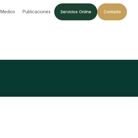
Medios
Publicaciones
Servicios Online
Contacto