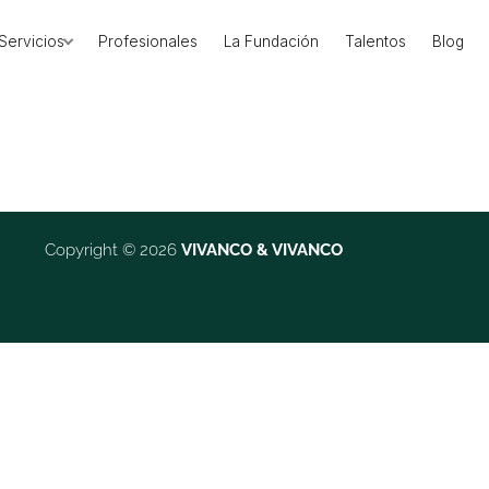
Servicios
Profesionales
La Fundación
Talentos
Blog
Copyright © 2026
VIVANCO & VIVANCO