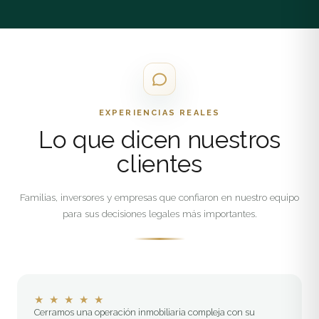
EXPERIENCIAS REALES
Lo que dicen nuestros
clientes
Familias, inversores y empresas que confiaron en nuestro equipo
para sus decisiones legales más importantes.
★
★
★
★
★
Cerramos una operación inmobiliaria compleja con su