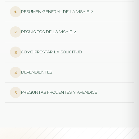
RESUMEN GENERAL DE LA VISA E-2
REQUISITOS DE LA VISA E-2
COMO PRESTAR LA SOLICITUD
DEPENDIENTES
PREGUNTAS FRQUENTES Y APENDICE