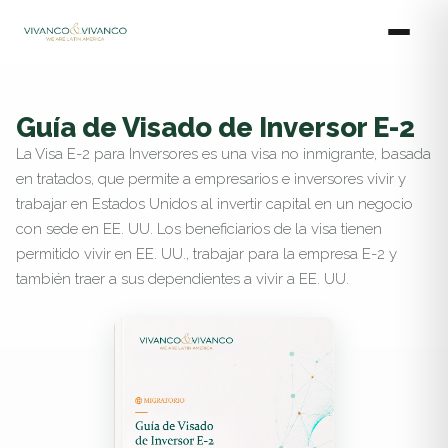
Ir
al
contenido
Guía de Visado de Inversor E-2
La Visa E-2 para Inversores es una visa no inmigrante, basada
en tratados, que permite a empresarios e inversores vivir y
trabajar en Estados Unidos al invertir capital en un negocio
con sede en EE. UU. Los beneficiarios de la visa tienen
permitido vivir en EE. UU., trabajar para la empresa E-2 y
también traer a sus dependientes a vivir a EE. UU.