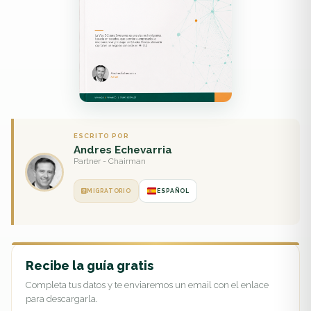
ESCRITO POR
Andres Echevarria
Partner - Chairman
MIGRATORIO
ESPAÑOL
Recibe la guía gratis
Completa tus datos y te enviaremos un email con el enlace
para descargarla.