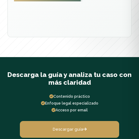
Descarga la guía y analiza tu caso con
más claridad
Contenido práctico
Enfoque legal especializado
Acceso por email
Descargar guía