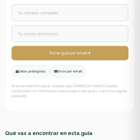
Enviar guía por email
Datos protegidos
Envío por email
Al enviar este formulario, aceptas que VIVANCO & VIVANCO pueda
contactarte con información relacionada a esta guía y a servicios legales
asociados.
Qué vas a encontrar en esta guía