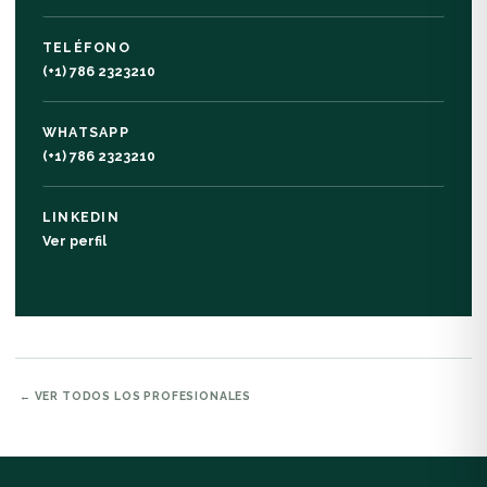
TELÉFONO
(+1) 786 2323210
WHATSAPP
(+1) 786 2323210
LINKEDIN
Ver perfil
← VER TODOS LOS PROFESIONALES