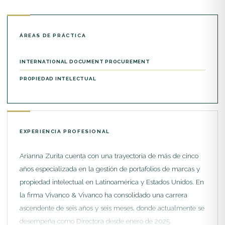
ÁREAS DE PRÁCTICA
INTERNATIONAL DOCUMENT PROCUREMENT
PROPIEDAD INTELECTUAL
EXPERIENCIA PROFESIONAL
Arianna Zurita cuenta con una trayectoria de más de cinco
años especializada en la gestión de portafolios de marcas y
propiedad intelectual en Latinoamérica y Estados Unidos. En
la firma Vivanco & Vivanco ha consolidado una carrera
ascendente de seis años y seis meses, donde actualmente se
desempeña como Directora desde enero de 2025.