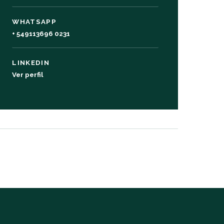
WHATSAPP
+ 549113696 0231
LINKEDIN
Ver perfil