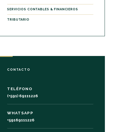
SERVICIOS CONTABLES & FINANCIEROS
TRIBUTARIO
CONTACTO
TELÉFONO
(+591) 69111226
WHATSAPP
+59169111226