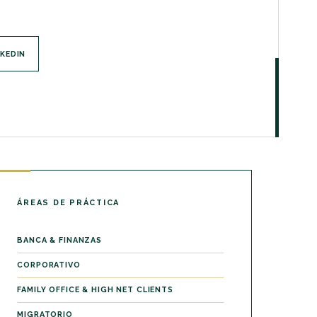
NKEDIN
ÁREAS DE PRÁCTICA
BANCA & FINANZAS
CORPORATIVO
FAMILY OFFICE & HIGH NET CLIENTS
MIGRATORIO