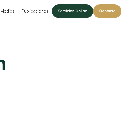
Medios
Publicaciones
Servicios Online
Contacto
n