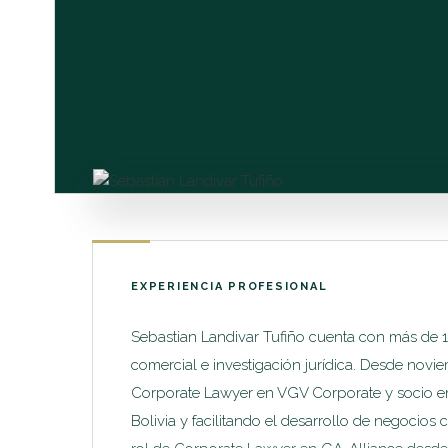
EXPERIENCIA PROFESIONAL
Sebastian Landivar Tufiño cuenta con más de 1
comercial e investigación jurídica. Desde no
Corporate Lawyer en VGV Corporate y socio e
Bolivia y facilitando el desarrollo de negocios