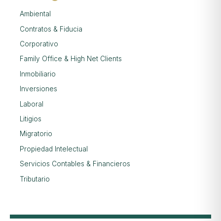
Ambiental
Contratos & Fiducia
Corporativo
Family Office & High Net Clients
Inmobiliario
Inversiones
Laboral
Litigios
Migratorio
Propiedad Intelectual
Servicios Contables & Financieros
Tributario