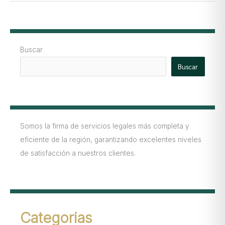
Buscar
Buscar
Somos la firma de servicios legales más completa y
eficiente de la región, garantizando excelentes niveles
de satisfacción a nuestros clientes.
Categorias