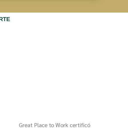
RTE
Great Place to Work certificó