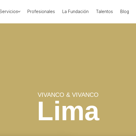
Servicios
Profesionales
La Fundación
Talentos
Blog
VIVANCO & VIVANCO
Lima