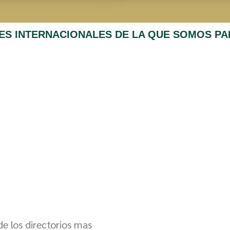
ES INTERNACIONALES DE LA QUE SOMOS PA
e los directorios mas