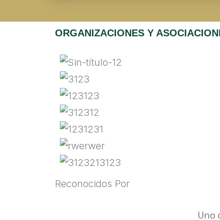
ORGANIZACIONES Y ASOCIACION
Reconocidos Por
Uno d