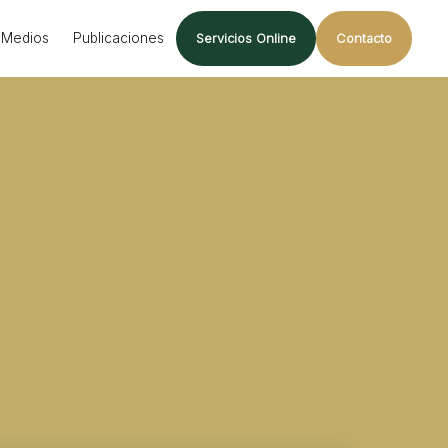
Medios
Publicaciones
Servicios Online
Contacto