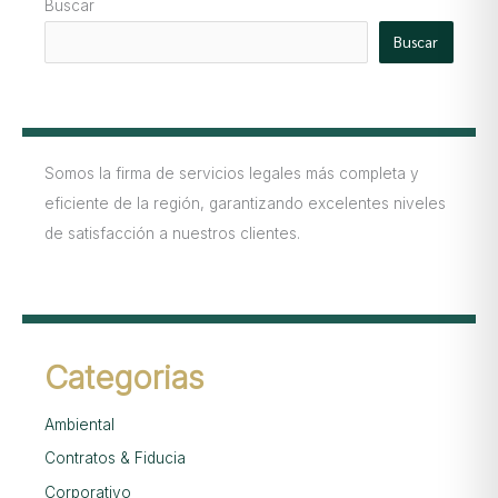
Buscar
Buscar
Somos la firma de servicios legales más completa y
eficiente de la región, garantizando excelentes niveles
de satisfacción a nuestros clientes.
Categorias
Ambiental
Contratos & Fiducia
Corporativo