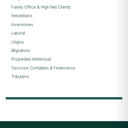
Family Office & High Net Clients
Inmobiliario
Inversiones
Laboral
Litigios
Migratorio
Propiedad Intelectual
Servicios Contables & Financieros
Tributario