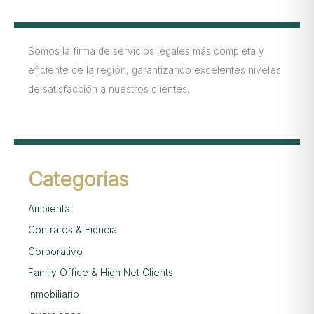
Somos la firma de servicios legales más completa y
eficiente de la región, garantizando excelentes niveles
de satisfacción a nuestros clientes.
Categorias
Ambiental
Contratos & Fiducia
Corporativo
Family Office & High Net Clients
Inmobiliario