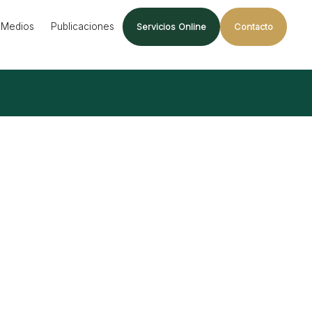
Medios
Publicaciones
Servicios Online
Contacto