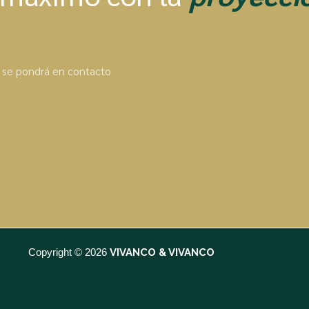
o se pondrá en contacto
Copyright © 2026
VIVANCO & VIVANCO