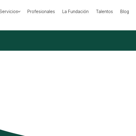
Servicios
Profesionales
La Fundación
Talentos
Blog