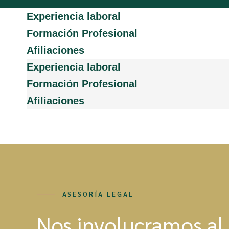
Experiencia laboral
Formación Profesional
Afiliaciones
Experiencia laboral
Formación Profesional
Afiliaciones
ASESORÍA LEGAL
Nos involucramos al