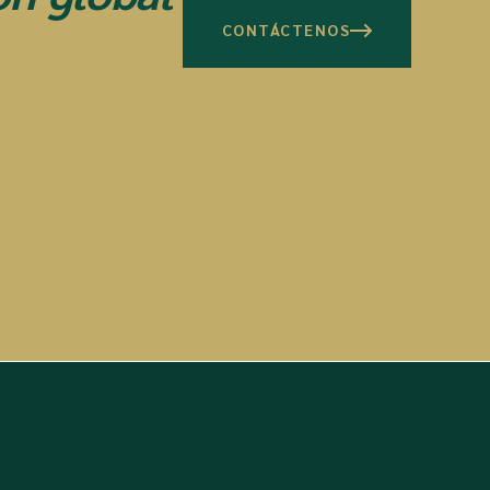
CONTÁCTENOS