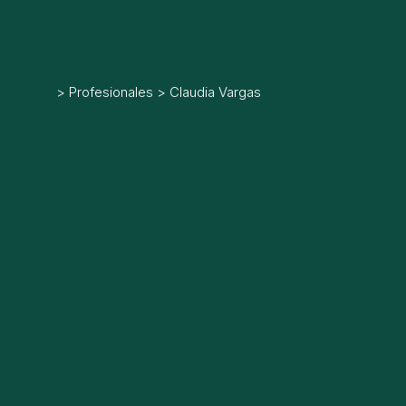
>
Profesionales
>
Claudia Vargas