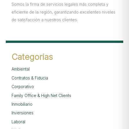
Somos la firma de servicios legales más completa y
eficiente de la región, garantizando excelentes niveles
de satisfacción a nuestros clientes.
Categorias
Ambiental
Contratos & Fiducia
Corporativo
Family Office & High Net Clients
Inmobiliario
Inversiones
Laboral