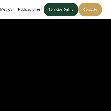
Medios
Publicaciones
Servicios Online
Contacto