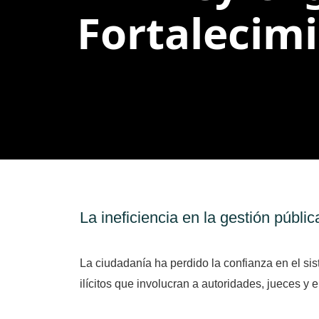
Fortalecimi
La ineficiencia en la gestión públi
La ciudadanía ha perdido la confianza en el sis
ilícitos que involucran a autoridades, jueces y 