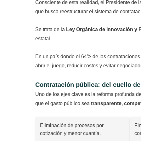
Consciente de esta realidad, el Presidente de 
que busca reestructurar el sistema de contratac
Se trata de la
Ley Orgánica de Innovación y F
estatal.
En un país donde el 64% de las contrataciones t
abrir el juego, reducir costos y evitar negociado
Contratación pública: del cuello de 
Uno de los ejes clave es la reforma profunda d
que el gasto público sea
transparente, competi
Eliminación de procesos por
Fi
cotización y menor cuantía.
con