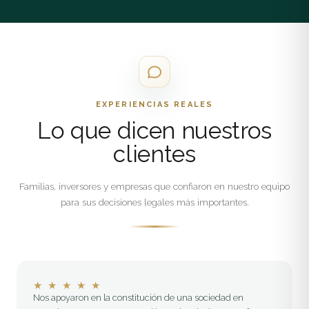
EXPERIENCIAS REALES
Lo que dicen nuestros
clientes
Familias, inversores y empresas que confiaron en nuestro equipo
para sus decisiones legales más importantes.
★
★
★
★
★
Nos apoyaron en la constitución de una sociedad en