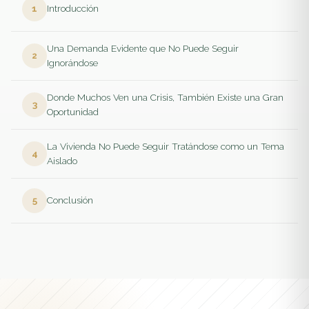
Introducción
Una Demanda Evidente que No Puede Seguir
Ignorándose
Donde Muchos Ven una Crisis, También Existe una Gran
Oportunidad
La Vivienda No Puede Seguir Tratándose como un Tema
Aislado
Conclusión