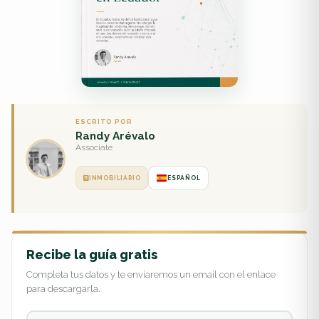
ESCRITO POR
Randy Arévalo
Associate
INMOBILIARIO
ESPAÑOL
Recibe la guía gratis
Completa tus datos y te enviaremos un email con el enlace
para descargarla.