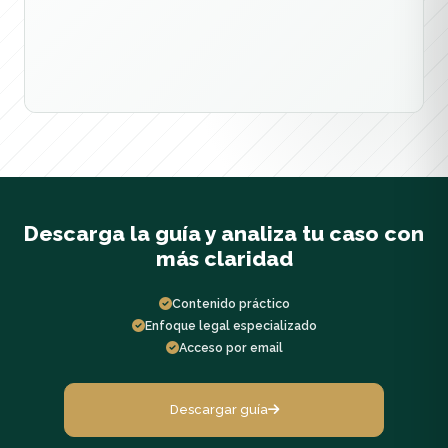
Descarga la guía y analiza tu caso con
más claridad
Contenido práctico
Enfoque legal especializado
Acceso por email
Descargar guía