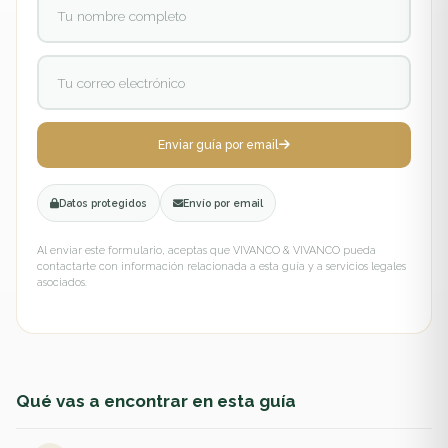
Enviar guía por email
Datos protegidos
Envío por email
Al enviar este formulario, aceptas que VIVANCO & VIVANCO pueda
contactarte con información relacionada a esta guía y a servicios legales
asociados.
Qué vas a encontrar en esta guía