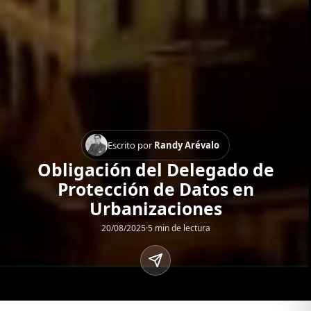
Escrito por
Randy Arévalo
Obligación del Delegado de
Protección de Datos en
Urbanizaciones
20/08/2025
·
5 min de lectura