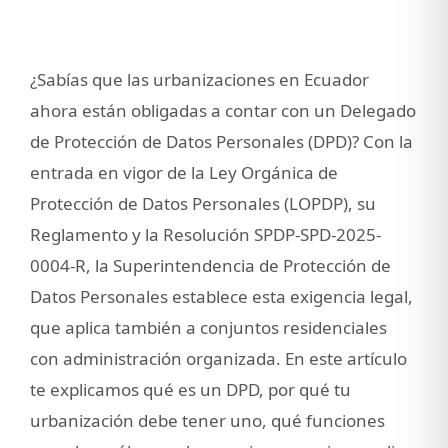
¿Sabías que las urbanizaciones en Ecuador
ahora están obligadas a contar con un Delegado
de Protección de Datos Personales (DPD)? Con la
entrada en vigor de la Ley Orgánica de
Protección de Datos Personales (LOPDP), su
Reglamento y la Resolución SPDP-SPD-2025-
0004-R, la Superintendencia de Protección de
Datos Personales establece esta exigencia legal,
que aplica también a conjuntos residenciales
con administración organizada. En este artículo
te explicamos qué es un DPD, por qué tu
urbanización debe tener uno, qué funciones