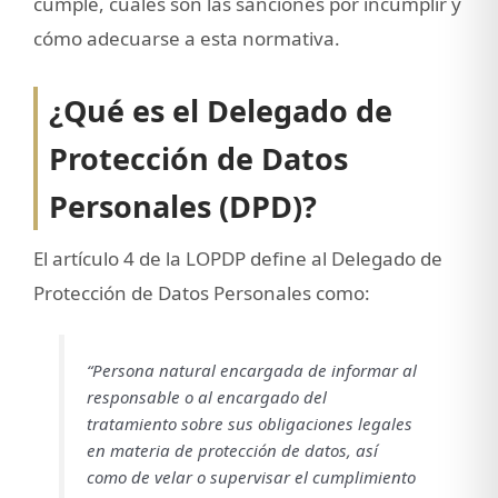
cumple, cuáles son las sanciones por incumplir y
cómo adecuarse a esta normativa.
¿Qué es el Delegado de
Protección de Datos
Personales (DPD)?
El artículo 4 de la LOPDP define al Delegado de
Protección de Datos Personales como:
“Persona natural encargada de informar al
responsable o al encargado del
tratamiento sobre sus obligaciones legales
en materia de protección de datos, así
como de velar o supervisar el cumplimiento