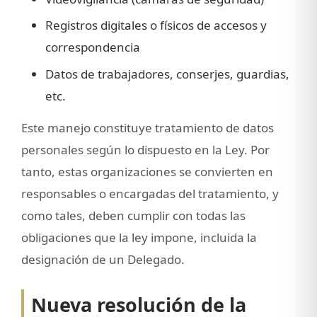
Registros digitales o físicos de accesos y
correspondencia
Datos de trabajadores, conserjes, guardias,
etc.
Este manejo constituye tratamiento de datos
personales según lo dispuesto en la Ley. Por
tanto, estas organizaciones se convierten en
responsables o encargadas del tratamiento, y
como tales, deben cumplir con todas las
obligaciones que la ley impone, incluida la
designación de un Delegado.
Nueva resolución de la