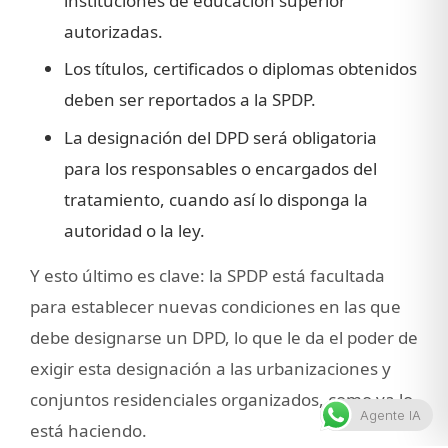
instituciones de educación superior
autorizadas.
Los títulos, certificados o diplomas obtenidos
deben ser reportados a la SPDP.
La designación del DPD será obligatoria
para los responsables o encargados del
tratamiento, cuando así lo disponga la
autoridad o la ley.
Y esto último es clave: la SPDP está facultada
para establecer nuevas condiciones en las que
debe designarse un DPD, lo que le da el poder de
exigir esta designación a las urbanizaciones y
conjuntos residenciales organizados, como ya lo
Agente IA
está haciendo.