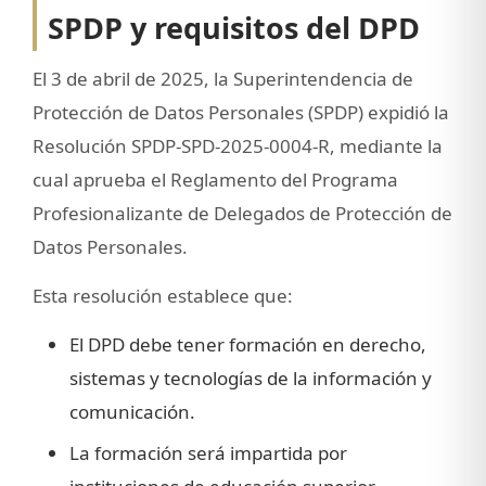
SPDP y requisitos del DPD
El 3 de abril de 2025, la Superintendencia de
Protección de Datos Personales (SPDP) expidió la
Resolución SPDP-SPD-2025-0004-R, mediante la
cual aprueba el Reglamento del Programa
Profesionalizante de Delegados de Protección de
Datos Personales.
Esta resolución establece que:
El DPD debe tener formación en derecho,
sistemas y tecnologías de la información y
comunicación.
La formación será impartida por