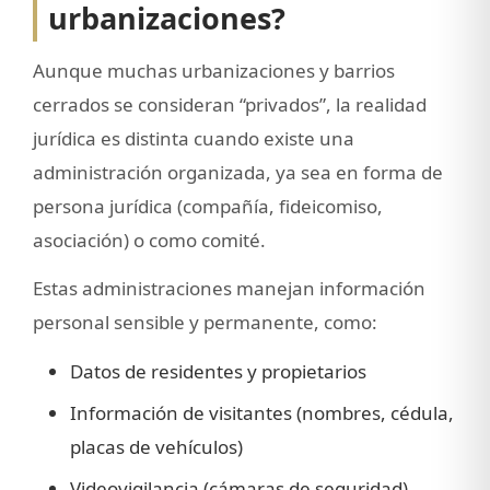
urbanizaciones?
Aunque muchas urbanizaciones y barrios
cerrados se consideran “privados”, la realidad
jurídica es distinta cuando existe una
administración organizada, ya sea en forma de
persona jurídica (compañía, fideicomiso,
asociación) o como comité.
Estas administraciones manejan información
personal sensible y permanente, como:
Datos de residentes y propietarios
Información de visitantes (nombres, cédula,
placas de vehículos)
Videovigilancia (cámaras de seguridad)