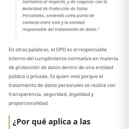
normativo al respecto, y de cooperar con la
Autoridad de Protección de Datos
Personales, sirviendo como punto de
contacto entre esta y la entidad
responsable del tratamiento de datos.”
En otras palabras, el DPD es el responsable
interno del cumplimiento normativo en materia
de protección de datos dentro de una entidad
pública o privada. Es quien vela porque el
tratamiento de datos personales se realice con
transparencia, seguridad, legalidad y
proporcionalidad.
¿Por qué aplica a las