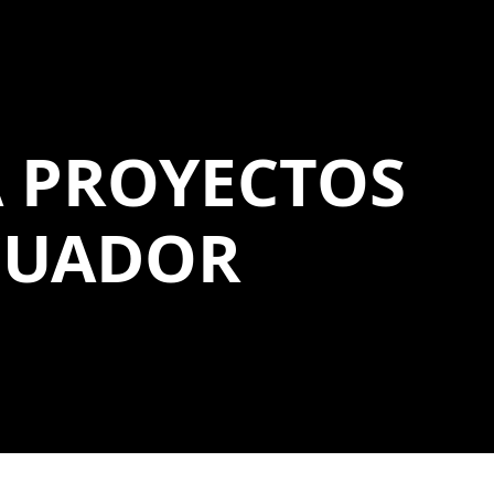
A PROYECTOS
CUADOR