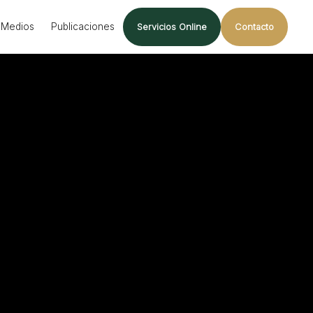
Medios
Publicaciones
Servicios Online
Contacto