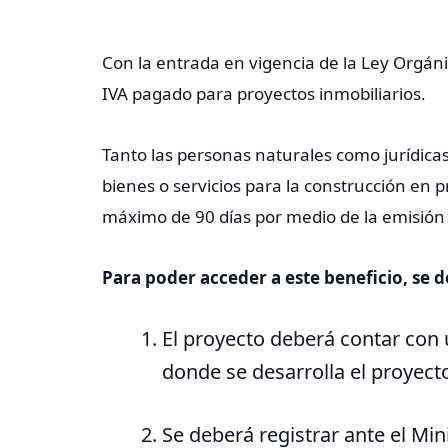
Con la entrada en vigencia de la Ley Orgáni
IVA pagado para proyectos inmobiliarios.
Tanto las personas naturales como jurídicas
bienes o servicios para la construcción en p
máximo de 90 días por medio de la emisión 
Para poder acceder a este beneficio, se d
El proyecto deberá contar con u
donde se desarrolla el proyecto
Se deberá registrar ante el Mi