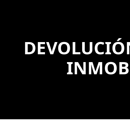
DEVOLUCIÓN
INMOB