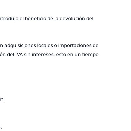
trodujo el beneficio de la devolución del
en adquisiciones locales o importaciones de
ón del IVA sin intereses, esto en un tiempo
en
.