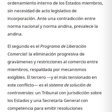
ordenamiento interno de los Estados miembros,
sin necesidad de acto legislativo de
incorporación. Ante una contradicción entre
norma nacional y norma andina, prevalece la
andina.
El segundo es el
Programa de Liberación
Comercial
: la eliminación progresiva de
gravámenes y restricciones al comercio entre
miembros, respaldada por mecanismos
exigibles. El tercero —y el más tensionado en
este conflicto— es el
sistema de solución de
controversias
: un Tribunal con jurisdicción sobre
los Estados y una Secretaría General con
competencia para emitir resoluciones