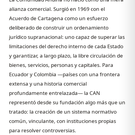
alianza comercial. Surgió en 1969 con el
Acuerdo de Cartagena como un esfuerzo
deliberado de construir un ordenamiento
jurídico supranacional: uno capaz de superar las
limitaciones del derecho interno de cada Estado
y garantizar, a largo plazo, la libre circulación de
bienes, servicios, personas y capitales. Para
Ecuador y Colombia —países con una frontera
extensa y una historia comercial
profundamente entrelazada— la CAN
representó desde su fundación algo más que un
tratado: la creación de un sistema normativo
común, vinculante, con instituciones propias
para resolver controversias.