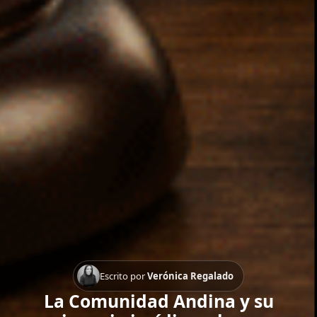
Escrito por
Verónica Regalado
La Comunidad Andina y su