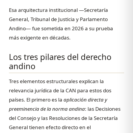
Esa arquitectura institucional —Secretaría
General, Tribunal de Justicia y Parlamento
Andino— fue sometida en 2026 a su prueba
más exigente en décadas.
Los tres pilares del derecho
andino
Tres elementos estructurales explican la
relevancia jurídica de la CAN para estos dos
países. El primero es la
aplicación directa y
preeminencia de la norma andina
: las Decisiones
del Consejo y las Resoluciones de la Secretaría
General tienen efecto directo en el