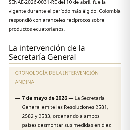
SENAE-2026-0031-RE del 10 de abril, fue la
vigente durante el período más álgido. Colombia
respondió con aranceles recíprocos sobre
productos ecuatorianos.
La intervención de la
Secretaría General
CRONOLOGÍA DE LA INTERVENCIÓN
ANDINA
7 de mayo de 2026
— La Secretaría
General emite las Resoluciones 2581,
2582 y 2583, ordenando a ambos
países desmontar sus medidas en diez