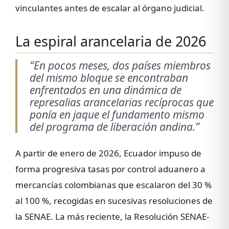
vinculantes antes de escalar al órgano judicial.
La espiral arancelaria de 2026
“En pocos meses, dos países miembros
del mismo bloque se encontraban
enfrentados en una dinámica de
represalias arancelarias recíprocas que
ponía en jaque el fundamento mismo
del programa de liberación andina.”
A partir de enero de 2026, Ecuador impuso de
forma progresiva tasas por control aduanero a
mercancías colombianas que escalaron del 30 %
al 100 %, recogidas en sucesivas resoluciones de
la SENAE. La más reciente, la Resolución SENAE-