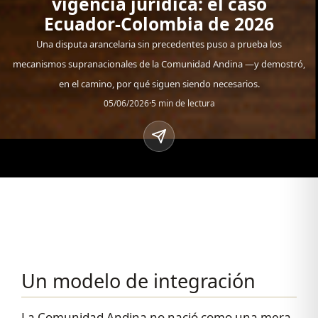
vigencia jurídica: el caso
Ecuador-Colombia de 2026
Una disputa arancelaria sin precedentes puso a prueba los
mecanismos supranacionales de la Comunidad Andina —y demostró,
en el camino, por qué siguen siendo necesarios.
05/06/2026
·
5 min de lectura
Un modelo de integración
La Comunidad Andina no nació como una mera