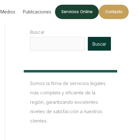
Medios
Publicaciones
Servicios Online
Contacto
Buscar
Buscar
Somos la firma de servicios legales
más completa y eficiente de la
región, garantizando excelentes
niveles de satisfacción a nuestros
clientes.