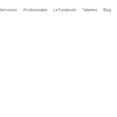
Servicios
Profesionales
La Fundación
Talentos
Blog