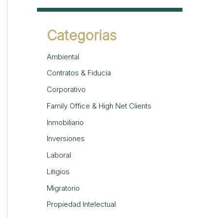
Categorias
Ambiental
Contratos & Fiducia
Corporativo
Family Office & High Net Clients
Inmobiliario
Inversiones
Laboral
Litigios
Migratorio
Propiedad Intelectual