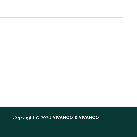
Copyright © 2026
VIVANCO & VIVANCO