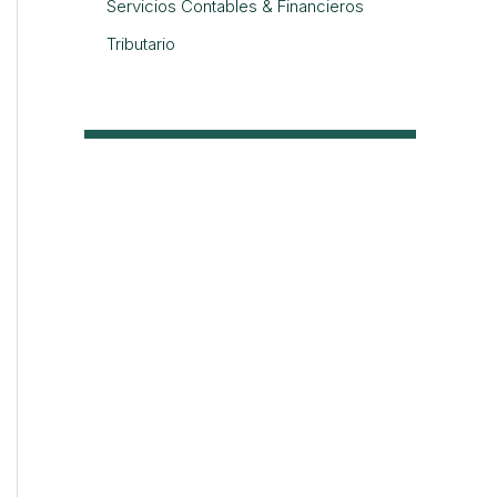
Servicios Contables & Financieros
Tributario