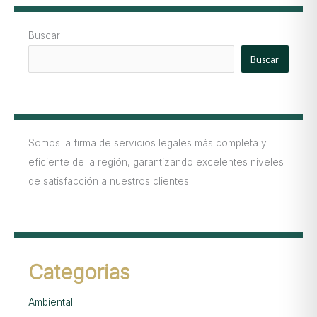
Buscar
Buscar
Somos la firma de servicios legales más completa y
eficiente de la región, garantizando excelentes niveles
de satisfacción a nuestros clientes.
Categorias
Ambiental